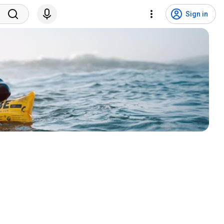
Sign in