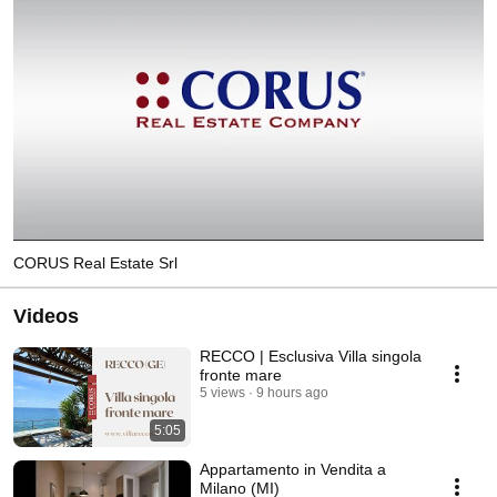
CORUS Real Estate Srl
Videos
RECCO | Esclusiva Villa singola
fronte mare
5 views
9 hours ago
5:05
Appartamento in Vendita a
Milano (MI)