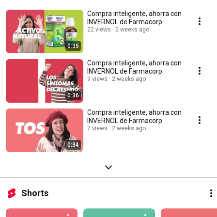
Compra inteligente, ahorra con
INVERNOL de Farmacorp
22 views
2 weeks ago
0:35
Compra inteligente, ahorra con
INVERNOL de Farmacorp
9 views
2 weeks ago
0:36
Compra inteligente, ahorra con
INVERNOL de Farmacorp
7 views
2 weeks ago
0:34
Shorts