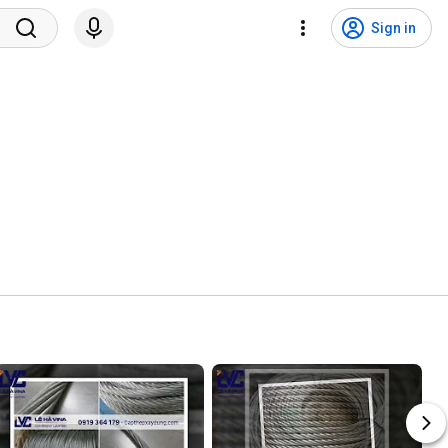
Sign in