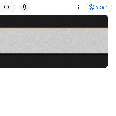
Sign in