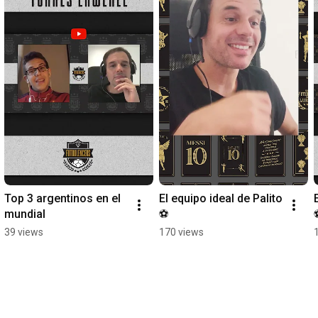
Top 3 argentinos en el 
El equipo ideal de Palito 
mundial
⚽
39 views
170 views