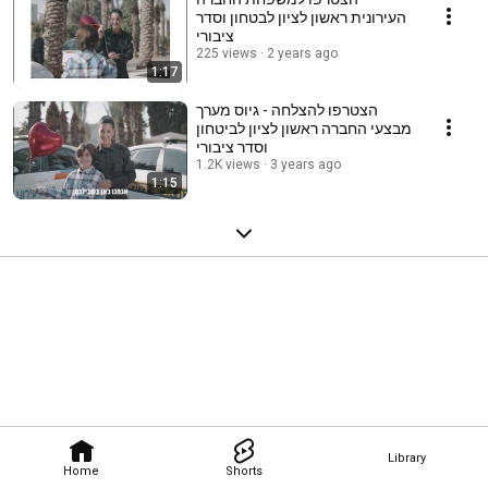
העירונית ראשון לציון לבטחון וסדר
ציבורי
225 views
2 years ago
1:17
הצטרפו להצלחה - גיוס מערך
מבצעי החברה ראשון לציון לביטחון
וסדר ציבורי
1.2K views
3 years ago
1:15
Library
Home
Shorts