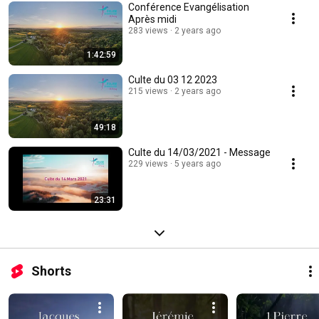
Conférence Evangélisation
Après midi
283 views
2 years ago
1:42:59
Culte du 03 12 2023
215 views
2 years ago
49:18
Culte du 14/03/2021 - Message
229 views
5 years ago
23:31
Shorts