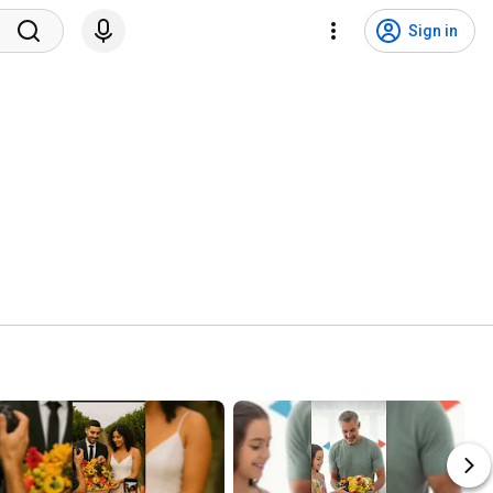
Sign in