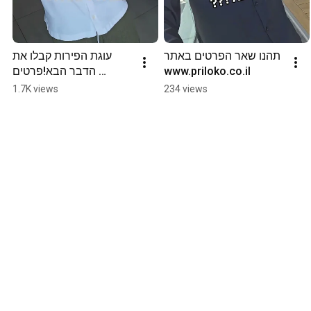
תהנו שאר הפרטים באתר 
עוגת הפירות קבלו את 
הדבר הבא!פרטים 
www.priloko.co.il
באתר:www.priloko.co.il
1.7K views
234 views