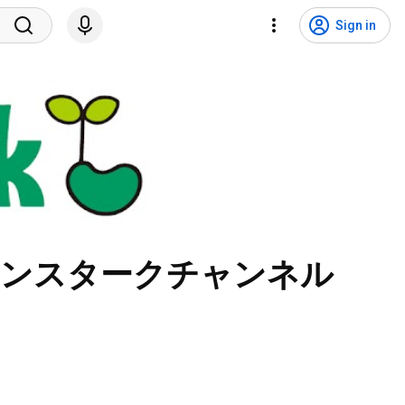
Sign in
ーンスタークチャンネル