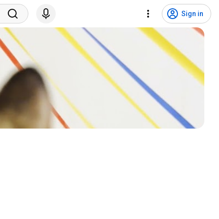
Sign in