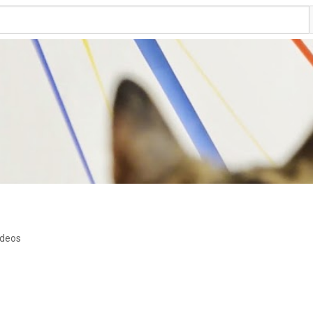
ideos