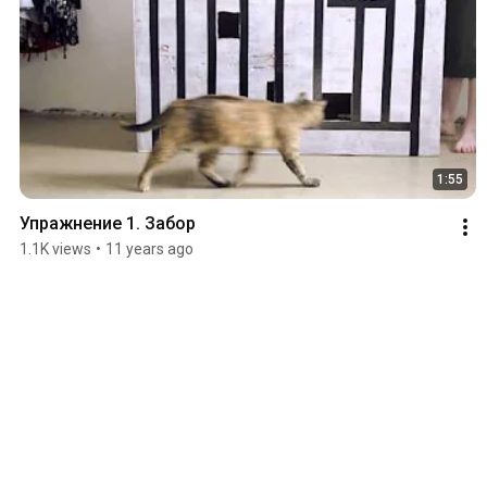
1:55
Упражнение 1. Забор
1.1K views
•
11 years ago