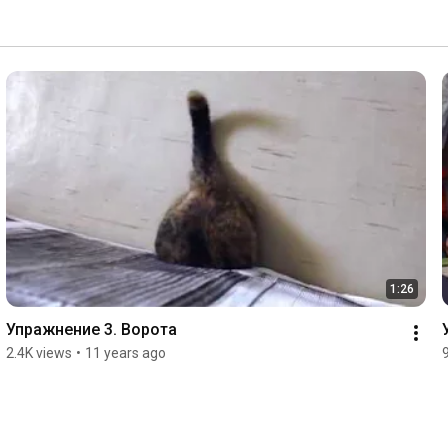
1:26
Упражнение 3. Ворота
2.4K views
•
11 years ago