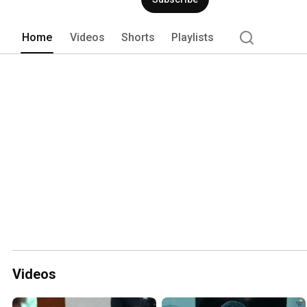
Home
Videos
Shorts
Playlists
Videos