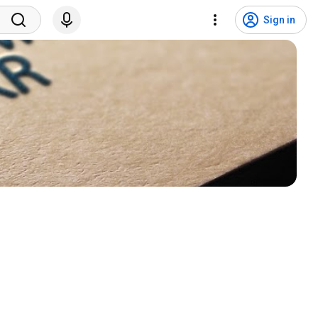
Sign in