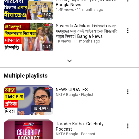
Bangla News
1.4K views
11 months ago
2:07
Suvendu Adhikari: বিধানসভার সমস্ত
সদস্যদের জন্য একই আইন মন্তব্য বিচারপতি
অমৃতা সিনহার | Bangla News
1K views
11 months ago
1:54
Multiple playlists
NEWS UPDATES
NKTV Bangla · Playlist
4,997
Tarader Katha- Celebrity
Podcast
NKTV Bangla · Podcast