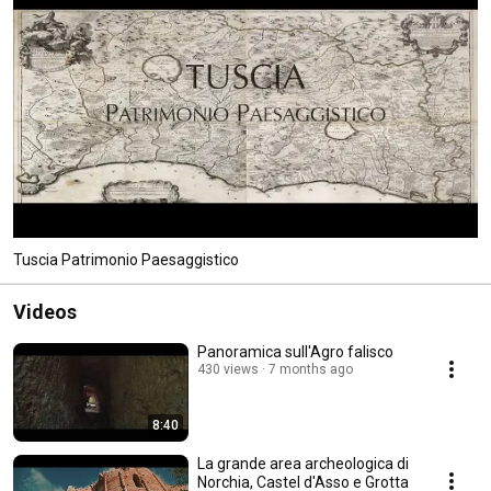
Tuscia Patrimonio Paesaggistico
Videos
Panoramica sull'Agro falisco
430 views
7 months ago
8:40
La grande area archeologica di
Norchia, Castel d'Asso e Grotta