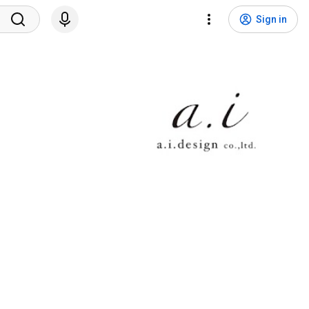
Sign in