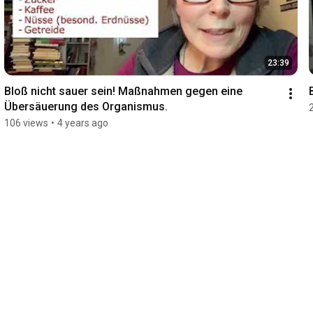
23:39
Bloß nicht sauer sein! Maßnahmen gegen eine 
Übersäuerung des Organismus.
106 views
•
4 years ago