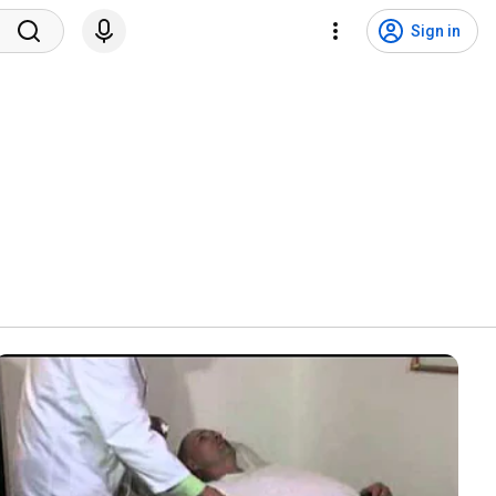
Sign in