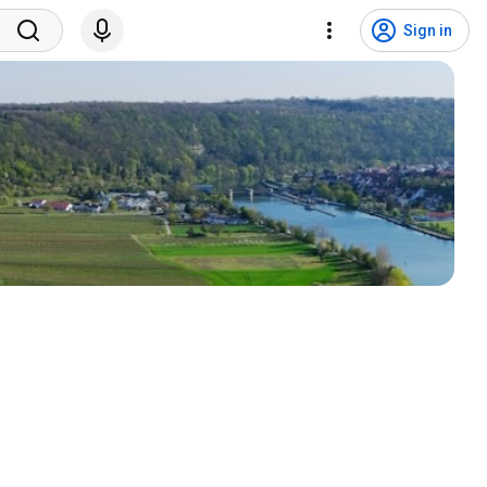
Sign in