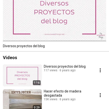
Diversos proyectos del blog
Videos
Diversos proyectos del blog
117 views
6 years ago
1:16
Hacer efecto de madera
desgastada
15K views
6 years ago
0:29