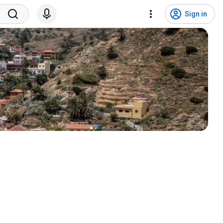
Sign in