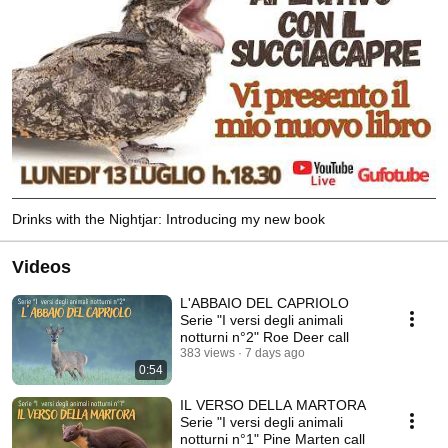
Drinks with the Nightjar: Introducing my new book
Videos
L'ABBAIO DEL CAPRIOLO
Serie "I versi degli animali
notturni n°2" Roe Deer call
383 views
7 days ago
0:54
IL VERSO DELLA MARTORA
Serie "I versi degli animali
notturni n°1" Pine Marten call