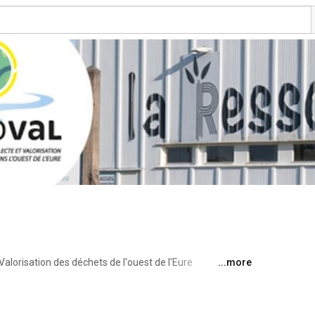
Valorisation des déchets de l'ouest de l'Eure 
...more