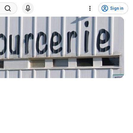
Sign in