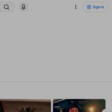
Sign in