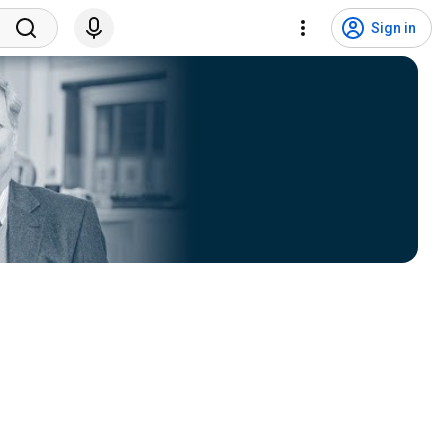
Sign in