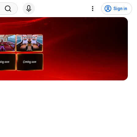
Sign in