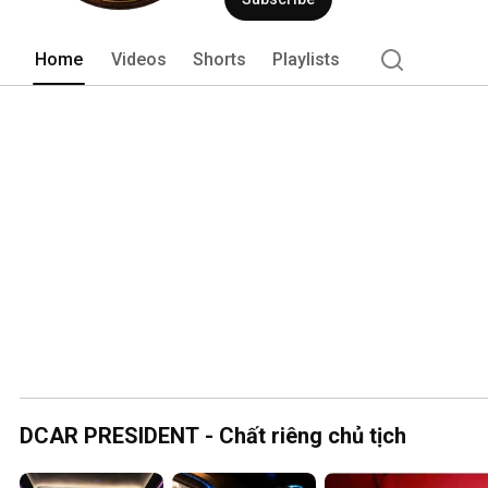
Home
Videos
Shorts
Playlists
DCAR PRESIDENT - Chất riêng chủ tịch