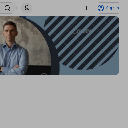
Sign in