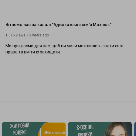
Вітаємо вас на каналі "Адвокатська сім'я Мохнюк"
1,015 views
3 years ago
Ми працюємо для вас, щоб ви мали можливість знати свої 
права та вміти їх захищати.