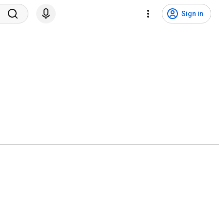
Sign in