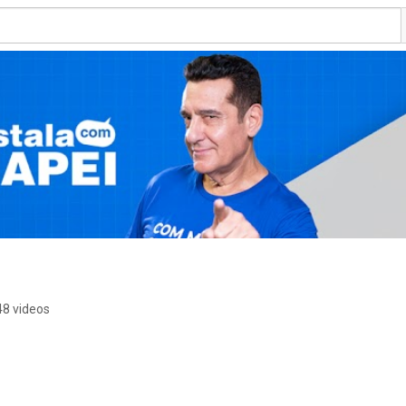
48 videos