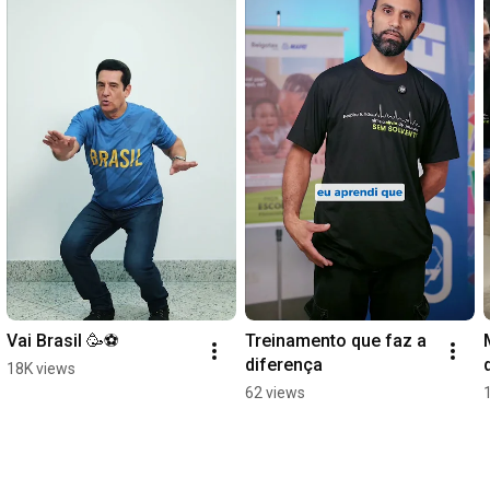
Vai Brasil 🥳⚽
Treinamento que faz a 
diferença
18K views
62 views