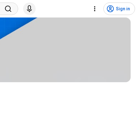
Sign in