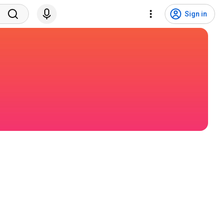
Sign in