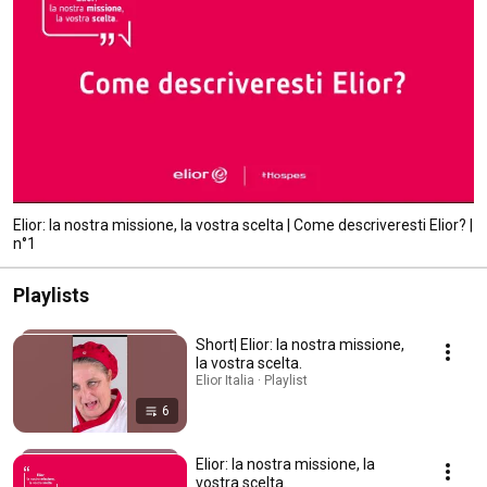
Elior: la nostra missione, la vostra scelta | Come descriveresti Elior? |
n°1
Playlists
Short| Elior: la nostra missione,
la vostra scelta.
Elior Italia · Playlist
6
Elior: la nostra missione, la
vostra scelta.