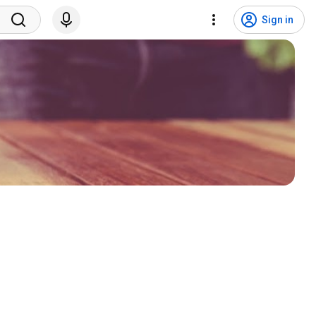
Sign in