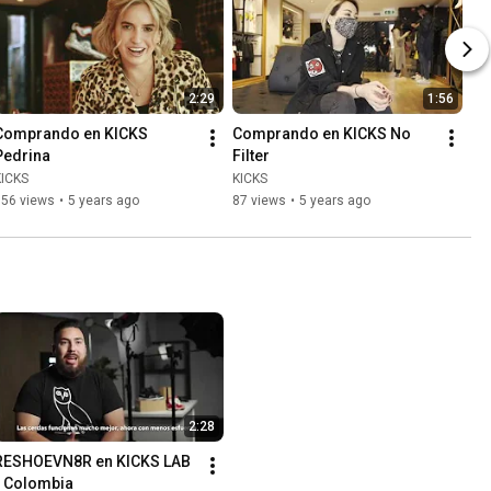
2:29
1:56
Comprando en KICKS 
Comprando en KICKS No 
Pedrina
Filter
KICKS
KICKS
156 views
•
5 years ago
87 views
•
5 years ago
2:28
RESHOEVN8R en KICKS LAB 
- Colombia