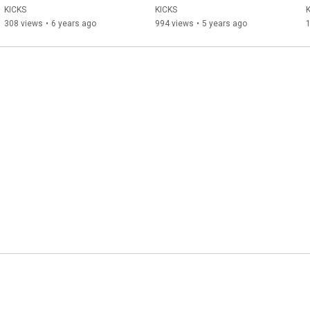
KICKS
KICKS
308 views
•
6 years ago
994 views
•
5 years ago