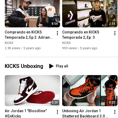
8:56
2:54
Comprando en KICKS 
Comprando en KICKS 
Temporada 2, Ep 2: Adriana 
Temporada 2, Ep. 3
González
KICKS
KICKS
2.3K views
•
5 years ago
959 views
•
5 years ago
KICKS Unboxing
Play all
0:25
0:25
Air Jordan 1 "Bloodline" 
Unboxing Air Jordan 1 
#EnKicks
Shattered Backboard 3.0 