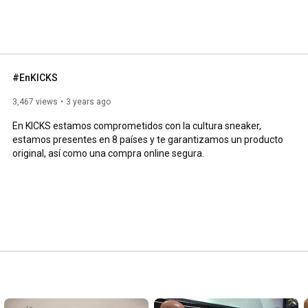
#EnKICKS
3,467 views
3 years ago
En KICKS estamos comprometidos con la cultura sneaker, 
estamos presentes en 8 países y te garantizamos un producto 
original, así como una compra online segura.