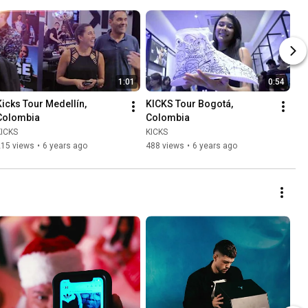
1:01
0:54
Kicks Tour Medellín, 
KICKS Tour Bogotá, 
Colombia
Colombia
KICKS
KICKS
215 views
•
6 years ago
488 views
•
6 years ago