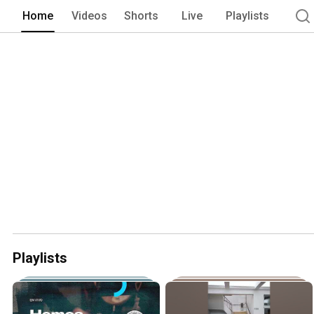
Home
Videos
Shorts
Live
Playlists
Playlists