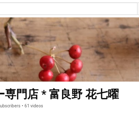
専門店 * 富良野 花七曜
ubscribers
•
61 videos