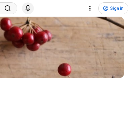
Sign in