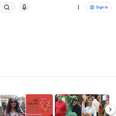
Sign in