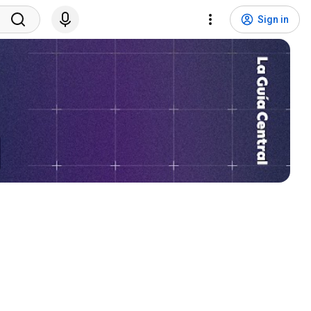
Sign in