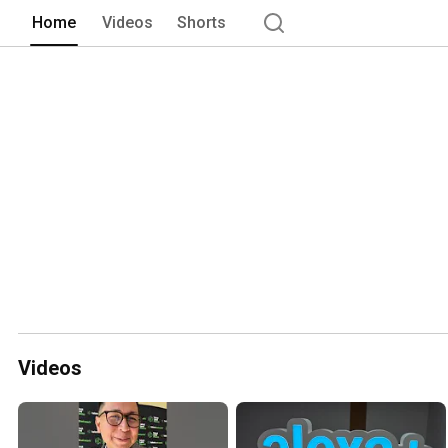
Home
Videos
Shorts
Videos