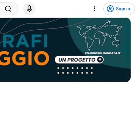
Sign in