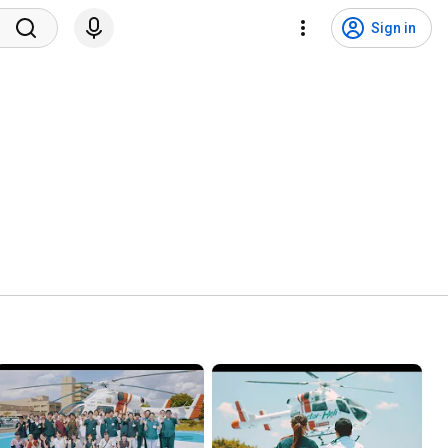
Sign in