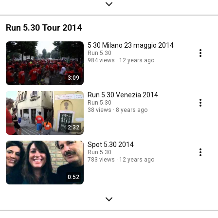
Run 5.30 Tour 2014
5 30 Milano 23 maggio 2014
Run 5.30
984 views
12 years ago
3:09
Run 5.30 Venezia 2014
Run 5.30
38 views
8 years ago
2:32
Spot 5.30 2014
Run 5.30
783 views
12 years ago
0:52