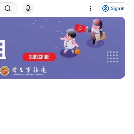
Sign in