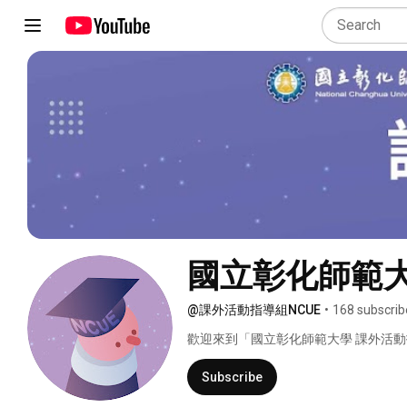
國立彰化師範
@課外活動指導組NCUE
•
168 subscrib
歡迎來到「國立彰化師範大學 課外活動指導
Subscribe