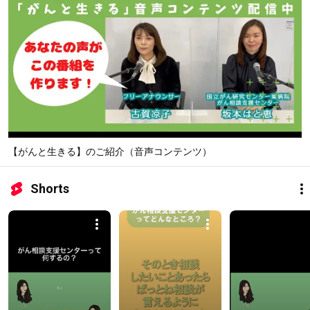
【がんと生きる】のご紹介（音声コンテンツ）
Shorts