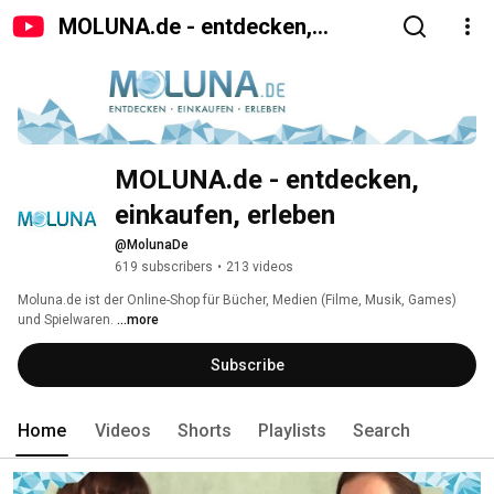
MOLUNA.de - entdecken,
einkaufen, erleben
MOLUNA.de - entdecken, 
einkaufen, erleben
@MolunaDe
619 subscribers
•
213 videos
Moluna.de ist der Online-Shop für Bücher, Medien (Filme, Musik, Games) 
und Spielwaren. 
...more
Subscribe
Home
Videos
Shorts
Playlists
Search