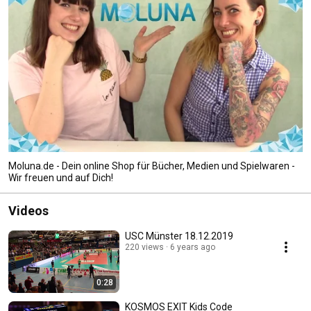
Moluna.de - Dein online Shop für Bücher, Medien und Spielwaren -
Wir freuen und auf Dich!
Videos
USC Münster 18.12.2019
220 views
6 years ago
0:28
KOSMOS EXIT Kids Code