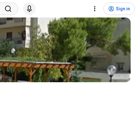
Sign in