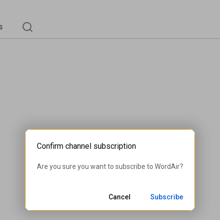
s
Confirm channel subscription
Are you sure you want to subscribe to 
WordAir
?
Cancel
Subscribe