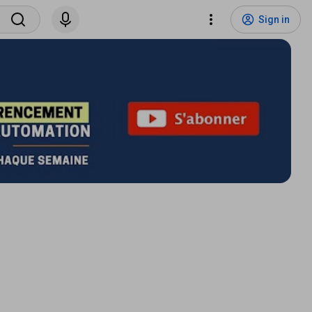
Sign in