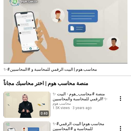
✨#محاسب هوم | البيت الرقمي للمحاسبة و #المحاسبين
منصة محاسب هوم | اختر محاسبك مجاناً
✨ منصة #محاسب_هوم - البيت
الرقمي للمحاسبة والمحاسبين! ✨
محاسب هوم
1.5K views
3 years ago
0:40
✨#محاسب هوم| البيت الرقمي
للمحاسبة و #المحاسبين