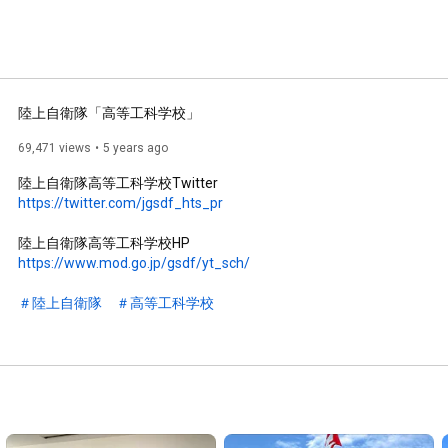
陸上自衛隊「高等工科学校」
69,471 views
5 years ago
https://twitter.com/jgsdf_hts_pr
https://www.mod.go.jp/gsdf/yt_sch/
＃陸上自衛隊
＃高等工科学校