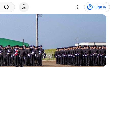
Sign in