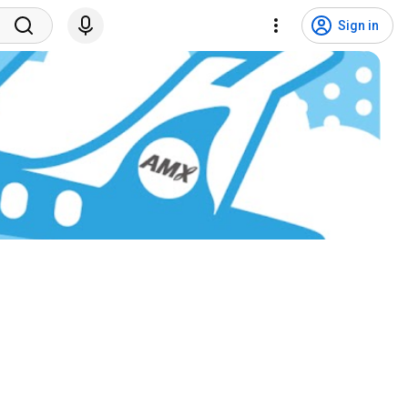
Sign in