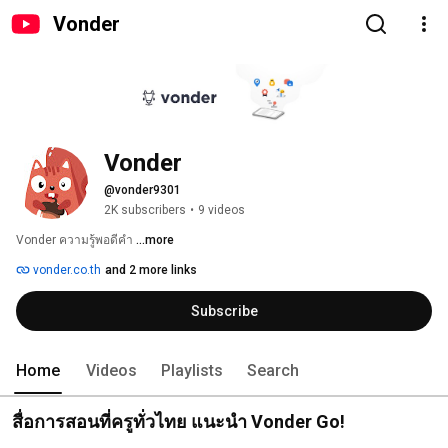
Vonder
Vonder
@vonder9301
2K subscribers
•
9 videos
Vonder ความรู้พอดีคำ 
...more
vonder.co.th
and 2 more links
Subscribe
Home
Videos
Playlists
Search
สื่อการสอนที่ครูทั่วไทย แนะนำ Vonder Go!