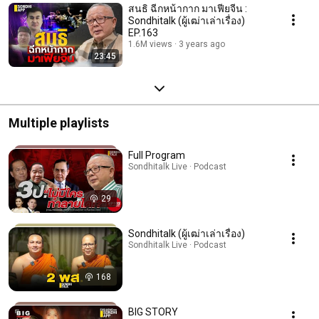
สนธิ ฉีกหน้ากาก มาเฟียจีน :
Sondhitalk (ผู้เฒ่าเล่าเรื่อง)
EP.163
1.6M views
3 years ago
23:45
Multiple playlists
Full Program
Sondhitalk Live · Podcast
29
Sondhitalk (ผู้เฒ่าเล่าเรื่อง)
Sondhitalk Live · Podcast
168
BIG STORY