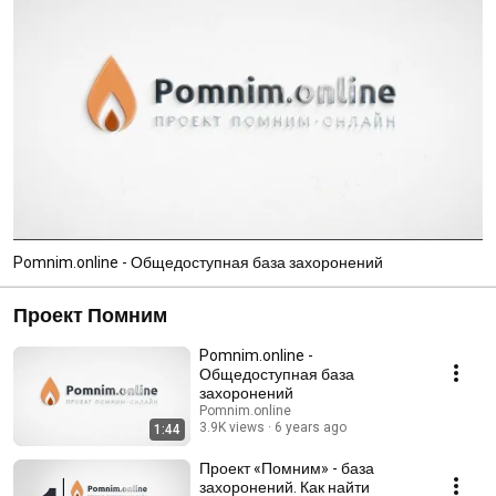
Pomnim.online - Общедоступная база захоронений
Проект Помним
Pomnim.online -
Общедоступная база
захоронений
Pomnim.online
3.9K views
6 years ago
1:44
Проект «Помним» - база
захоронений. Как найти