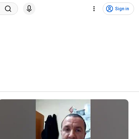
Sign in