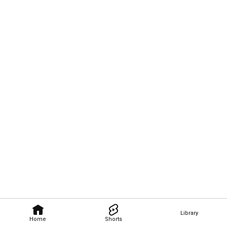
Library
Home
Shorts